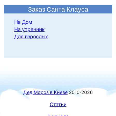
Заказ Санта Клауса
На Дом
На утренник
Для взрослых
Дед Мороз в Киеве
2010-2026
Статьи