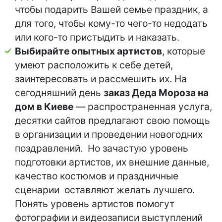
чтобы подарить Вашей семье праздник, а
для того, чтобы кому-то чего-то недодать
или кого-то пристыдить и наказать.
Выбирайте опытных артистов
, которые
умеют расположить к себе детей,
заинтересовать и рассмешить их. На
сегодняшний день
заказ Деда Мороза на
дом в Киеве
— распространенная услуга,
десятки сайтов предлагают свою помощь
в организации и проведении новогодних
поздравлений. Но зачастую уровень
подготовки артистов, их внешние данные,
качество костюмов и праздничные
сценарии оставляют желать лучшего.
Понять уровень артистов помогут
фотографии и видеозаписи выступлений