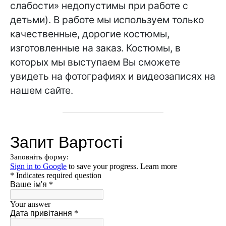
слабости» недопустимы при работе с
детьми). В работе мы используем только
качественные, дорогие костюмы,
изготовленные на заказ. Костюмы, в
которых мы выступаем Вы сможете
увидеть на фотографиях и видеозаписях на
нашем сайте.