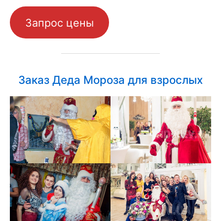
Запрос цены
Заказ Деда Мороза для взрослых