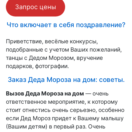
Запрос цены
Что включает в себя поздравление?
Приветствие, весёлые конкурсы,
подобранные с учетом Ваших пожеланий,
танцы с Дедом Морозом, вручение
подарков, фотографии.
Заказ Деда Мороза на дом: советы.
Вызов Деда Мороза на дом
— очень
ответственное мероприятие, к которому
стоит отнестись очень серьезно, особенно
если Дед Мороз придет к Вашему малышу
(Вашим детям) в первый раз. Очень