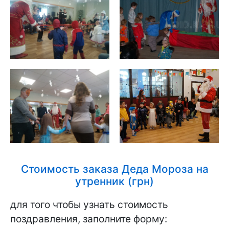
Стоимость заказа Деда Мороза на
утренник (грн)
для того чтобы узнать стоимость
поздравления, заполните форму: