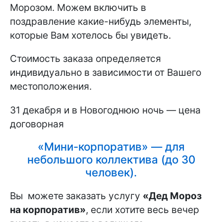
Морозом. Можем включить в
поздравление какие-нибудь элементы,
которые Вам хотелось бы увидеть.
Стоимость заказа определяется
индивидуально в зависимости от Вашего
местоположения.
31 декабря и в Новогоднюю ночь — цена
договорная
«Мини-корпоратив» — для
небольшого коллектива (до 30
человек).
Вы можете заказать услугу
«Дед Мороз
на корпоратив»
, если хотите весь вечер