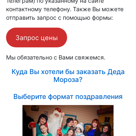
Телеграм) по указанному на сайте
контактному телефону. Также Вы можете
отправить запрос с помощью формы:
Запрос цены
Мы обязательно с Вами свяжемся.
Куда Вы хотели бы заказать Деда
Мороза?
Выберите формат поздравления