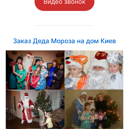
Видео звонок
Заказ Деда Мороза на дом Киев