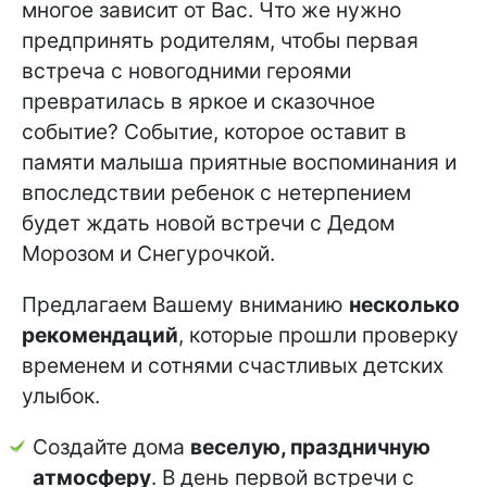
многое зависит от Вас. Что же нужно
предпринять родителям, чтобы первая
встреча с новогодними героями
превратилась в яркое и сказочное
событие? Событие, которое оставит в
памяти малыша приятные воспоминания и
впоследствии ребенок с нетерпением
будет ждать новой встречи с Дедом
Морозом и Снегурочкой.
Предлагаем Вашему вниманию
несколько
рекомендаций
, которые прошли проверку
временем и сотнями счастливых детских
улыбок.
Создайте дома
веселую, праздничную
атмосферу
. В день первой встречи с