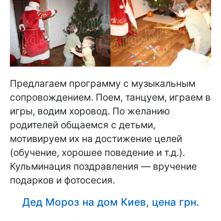
Предлагаем программу с музыкальным
сопровождением. Поем, танцуем, играем в
игры, водим хоровод. По желанию
родителей общаемся с детьми,
мотивируем их на достижение целей
(обучение, хорошее поведение и т.д.).
Кульминация поздравления — вручение
подарков и фотосесия.
Дед Мороз на дом Киев, цена грн.