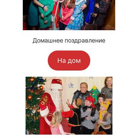
Домашнее поздравление
На дом