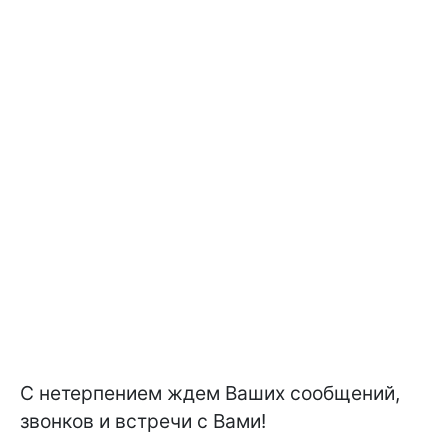
С нетерпением ждем Ваших сообщений,
звонков и встречи с Вами!