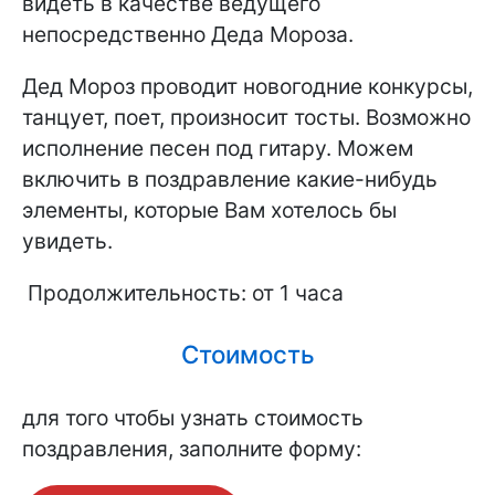
видеть в качестве ведущего
непосредственно Деда Мороза.
Дед Мороз проводит новогодние конкурсы,
танцует, поет, произносит тосты. Возможно
исполнение песен под гитару. Можем
включить в поздравление какие-нибудь
элементы, которые Вам хотелось бы
увидеть.
Продолжительность: от 1 часа
Стоимость
для того чтобы узнать стоимость
поздравления, заполните форму: