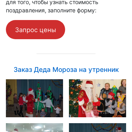
для того, чтобы узнать стоимость
поздравления, заполните форму:
Запрос цены
Заказ Деда Мороза на утренник