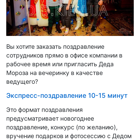
Вы хотите заказать поздравление
сотрудников прямо в офисе компании в
рабочее время или пригласить Деда
Мороза на вечеринку в качестве
ведущего?
Экспресс-поздравление 10-15 минут
Это формат поздравления
предусматривает новогоднее
поздравление, конкурс (по желанию),
вручение подарков и фотосессию с Дедом