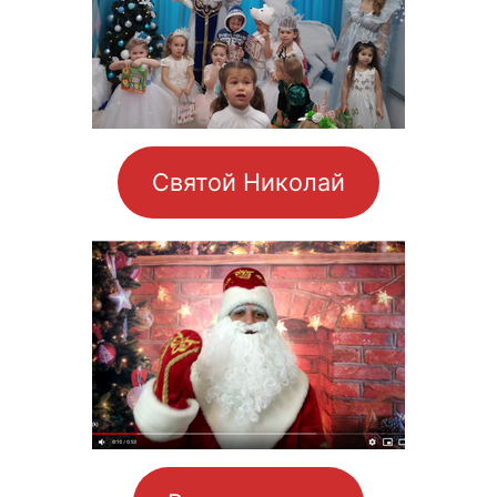
Святой Николай