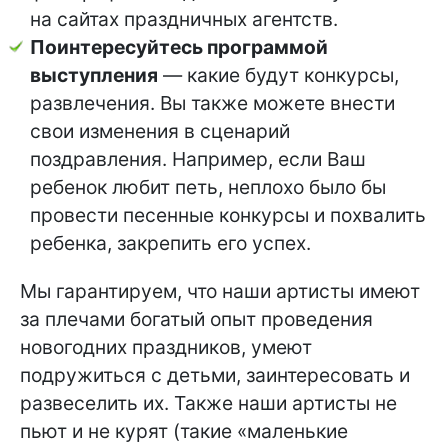
на сайтах праздничных агентств.
Поинтересуйтесь программой
выступления
— какие будут конкурсы,
развлечения. Вы также можете внести
свои изменения в сценарий
поздравления. Например, если Ваш
ребенок любит петь, неплохо было бы
провести песенные конкурсы и похвалить
ребенка, закрепить его успех.
Мы гарантируем, что наши артисты имеют
за плечами богатый опыт проведения
новогодних праздников, умеют
подружиться с детьми, заинтересовать и
развеселить их. Также наши артисты не
пьют и не курят (такие «маленькие