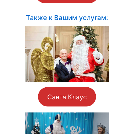
Также к Вашим услугам:
Санта Клаус