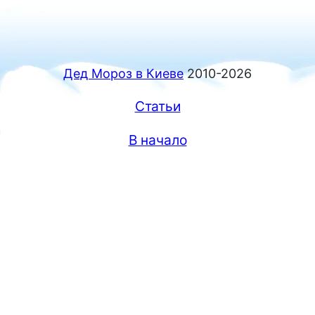
Дед Мороз в Киеве
2010-2026
Статьи
В начало
Прокрутка
вверх