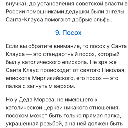
внучка), до установления советской власти в
России помощниками дедушки были ангелы.
Санта-Клауса помогают добрые эльфы.
9. Посох
Если вы обратите внимание, то посох у Санта
Клауса — это стандартный посох, который
был у католического епископа. Не зря же
Санта Клаус происходит от святого Николая,
епископа Мирликийского, его посох — это
палка с загнутым верхом.
Но у Деда Мороза, не имеющего к
католической церкви никакого отношения,
посохом может быть только прямая палка,
украшенная резьбой, а на ней должен быть