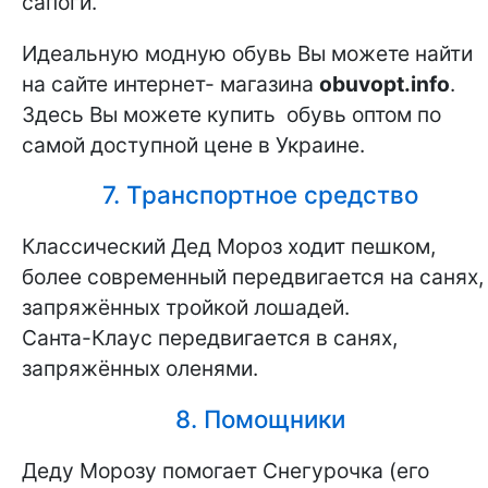
сапоги.
Идеальную модную обувь Вы можете найти
на сайте интернет- магазина
obuvopt.info
.
Здесь Вы можете купить обувь оптом по
самой доступной цене в Украине.
7. Транспортное средство
Классический Дед Мороз ходит пешком,
более современный передвигается на санях,
запряжённых тройкой лошадей.
Санта-Клаус передвигается в санях,
запряжённых оленями.
8. Помощники
Деду Морозу помогает Снегурочка (его