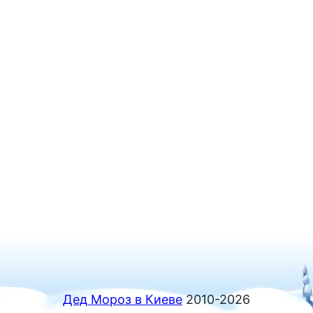
Дед Мороз в Киеве
2010-2026