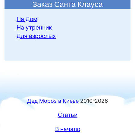
Заказ Санта Клауса
На Дом
На утренник
Для взрослых
Дед Мороз в Киеве
2010-2026
Статьи
В начало