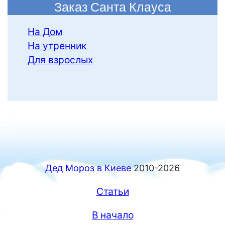
Заказ Санта Клауса
На Дом
На утренник
Для взрослых
Дед Мороз в Киеве
2010-2026
Статьи
В начало