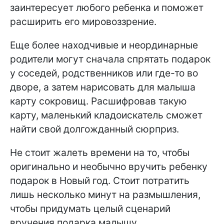
заинтересует любого ребенка и поможет
расширить его мировоззрение.
Еще более находчивые и неординарные
родители могут сначала спрятать подарок
у соседей, родственников или где-то во
дворе, а затем нарисовать для малыша
карту сокровищ. Расшифровав такую
карту, маленький кладоискатель сможет
найти свой долгожданный сюрприз.
Не стоит жалеть времени на то, чтобы
оригинально и необычно вручить ребенку
подарок в Новый год. Стоит потратить
лишь несколько минут на размышления,
чтобы придумать целый сценарий
вручения подарка малышу.