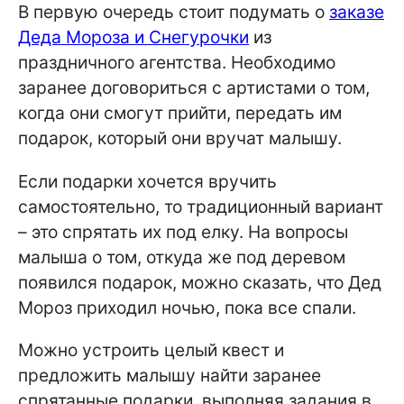
В первую очередь стоит подумать о
заказе
Деда Мороза и Снегурочки
из
праздничного агентства. Необходимо
заранее договориться с артистами о том,
когда они смогут прийти, передать им
подарок, который они вручат малышу.
Если подарки хочется вручить
самостоятельно, то традиционный вариант
– это спрятать их под елку. На вопросы
малыша о том, откуда же под деревом
появился подарок, можно сказать, что Дед
Мороз приходил ночью, пока все спали.
Можно устроить целый квест и
предложить малышу найти заранее
спрятанные подарки, выполняя задания в