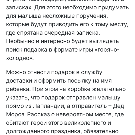
записках. Для этого необходимо придумать
для малыша несложные поручения,
которые будут приводить его к тому месту,
где спрятана очередная записка.
Необычно и интересно будет выглядеть
поиск подарка в формате игры «горячо-
холодно».
Можно отнести подарок в службу
доставки и оформить посылку на имя
ребенка. При этом на коробке желательно
указать, что подарок отправлен малышу
прямо из Лапландии, а отправитель – Дед
Мороз. Рассказ о невероятном месте, где
обитают герои этого великолепного и
долгожданного праздника, обязательно