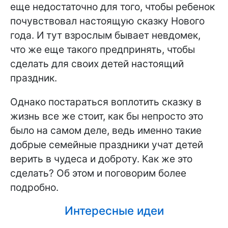
еще недостаточно для того, чтобы ребенок
почувствовал настоящую сказку Нового
года. И тут взрослым бывает невдомек,
что же еще такого предпринять, чтобы
сделать для своих детей настоящий
праздник.
Однако постараться воплотить сказку в
жизнь все же стоит, как бы непросто это
было на самом деле, ведь именно такие
добрые семейные праздники учат детей
верить в чудеса и доброту. Как же это
сделать? Об этом и поговорим более
подробно.
Интересные идеи