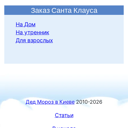
Заказ Санта Клауса
На Дом
На утренник
Для взрослых
Дед Мороз в Киеве
2010-2026
Статьи