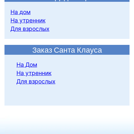
На дом
На утренник
Для взрослых
Заказ Санта Клауса
На Дом
На утренник
Для взрослых