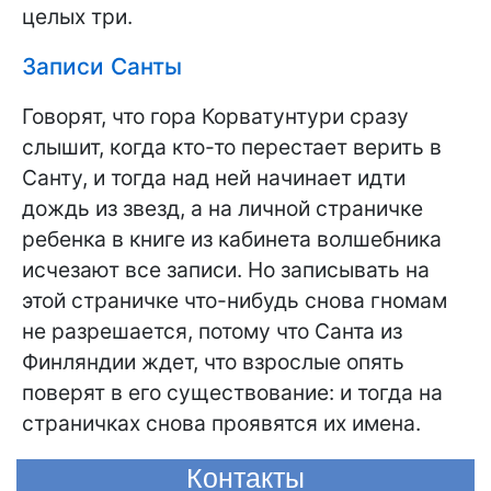
целых три.
Записи Санты
Говорят, что гора Корватунтури сразу
слышит, когда кто-то перестает верить в
Санту, и тогда над ней начинает идти
дождь из звезд, а на личной страничке
ребенка в книге из кабинета волшебника
исчезают все записи. Но записывать на
этой страничке что-нибудь снова гномам
не разрешается, потому что Санта из
Финляндии ждет, что взрослые опять
поверят в его существование: и тогда на
страничках снова проявятся их имена.
Контакты