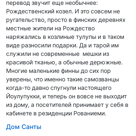
перевод звучит еще необычнее:
Рождественский козел. И это совсем не
ругательство, просто в финских деревнях
местные жители на Рождество
наряжались в козлиные тулупы и в таком
виде разносили подарки. Да и тарой им
служили не современные мешки из
красивой тканью, а обычные дерюжные.
Многие маленькие финны до сих пор
уверены, что именно такие самозванцы
когда-то давно спугнули настоящего
Йоулупукки, и теперь он вовсе не выходит
из дому, а посетителей принимает у себя в
кабинете в резиденции Рованиеми.
Дом Санты